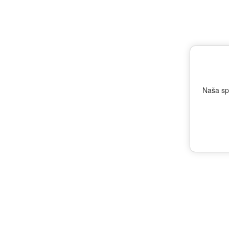
Naša sp